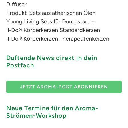
Diffuser
Produkt-Sets aus ätherischen Ölen
Young Living Sets für Durchstarter
Il-Do® Körperkerzen Standardkerzen
Il-Do® Körperkerzen Therapeutenkerzen
Duftende News direkt in dein
Postfach
JETZT AROMA-POST ABONNIEREN
Neue Termine für den Aroma-
Strömen-Workshop