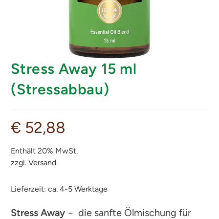
Stress Away 15 ml
(Stressabbau)
€
52,88
Enthält 20% MwSt.
zzgl.
Versand
Lieferzeit: ca. 4-5 Werktage
Stress Away
− die sanfte Ölmischung für