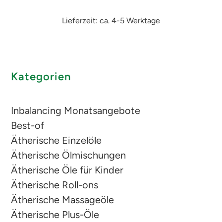
Lieferzeit: ca. 4-5 Werktage
Kategorien
Inbalancing Monatsangebote
Best-of
Ätherische Einzelöle
Ätherische Ölmischungen
Ätherische Öle für Kinder
Ätherische Roll-ons
Ätherische Massageöle
Ätherische Plus-Öle