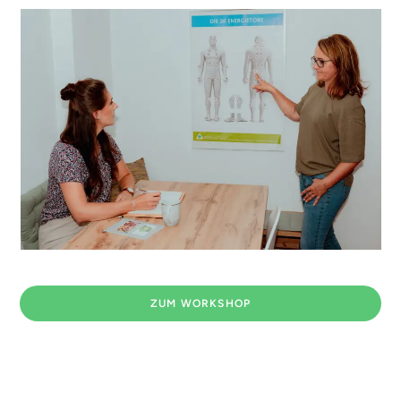
ZUM WORKSHOP