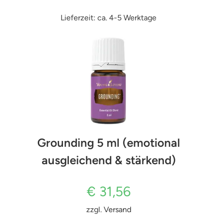
Lieferzeit: ca. 4-5 Werktage
Grounding 5 ml (emotional
ausgleichend & stärkend)
€
31,56
zzgl.
Versand