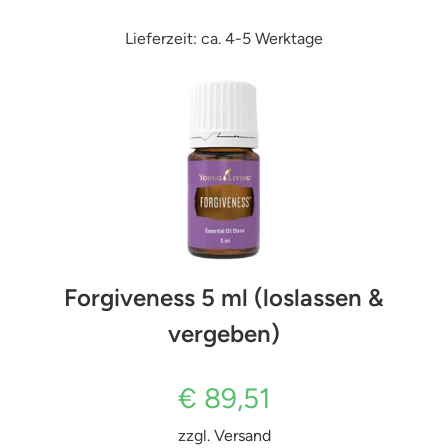
Lieferzeit: ca. 4-5 Werktage
Forgiveness 5 ml (loslassen &
vergeben)
€
89,51
zzgl.
Versand