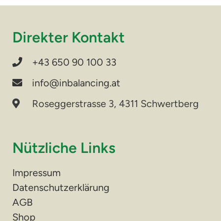
Direkter Kontakt
+43 650 90 100 33
info@inbalancing.at
Roseggerstrasse 3, 4311 Schwertberg
Nützliche Links
Impressum
Datenschutzerklärung
AGB
Shop