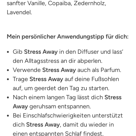
sanfter Vanille, Copaiba, Zedernholz,
Lavendel.
Mein persönlicher Anwendungstipp für dich:
Gib
Stress Away
in den Diffuser und lass‘
den Alltagsstress an dir abperlen.
Verwende
Stress Away
auch als Parfum.
Trage
Stress Away
auf deine Fußsohlen
auf, um geerdet den Tag zu starten.
Nach einem langen Tag lässt dich
Stress
Away
geruhsam entspannen.
Bei Einschlafschwierigkeiten unterstützt
dich
Stress Away
, damit du wieder in
einen entspannten Schlaf findest.