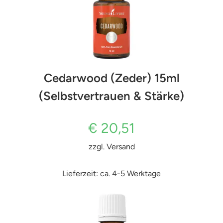
Cedarwood (Zeder) 15ml
(Selbstvertrauen & Stärke)
€
20,51
zzgl.
Versand
Lieferzeit: ca. 4-5 Werktage