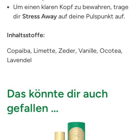
Um einen klaren Kopf zu bewahren, trage
dir
Stress Away
auf deine Pulspunkt auf.
Inhaltsstoffe:
Copaiba, Limette, Zeder, Vanille, Ocotea,
Lavendel
Das könnte dir auch
gefallen …