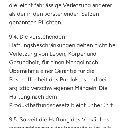
die leicht fahrlässige Verletzung anderer
als der in den vorstehenden Sätzen
genannten Pflichten.
9.4. Die vorstehenden
Haftungsbeschränkungen gelten nicht bei
Verletzung von Leben, Körper und
Gesundheit, für einen Mangel nach
Übernahme einer Garantie für die
Beschaffenheit des Produktes und bei
arglistig verschwiegenen Mängeln. Die
Haftung nach dem
Produkthaftungsgesetz bleibt unberührt.
9.5. Soweit die Haftung des Verkäufers