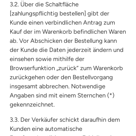
3.2. Über die Schaltfläche
[zahlungspflichtig bestellen] gibt der
Kunde einen verbindlichen Antrag zum
Kauf der im Warenkorb befindlichen Waren
ab. Vor Abschicken der Bestellung kann
der Kunde die Daten jederzeit ändern und
einsehen sowie mithilfe der
Browserfunktion „zurück“ zum Warenkorb
zurückgehen oder den Bestellvorgang
insgesamt abbrechen. Notwendige
Angaben sind mit einem Sternchen (*)
gekennzeichnet.
3.3. Der Verkäufer schickt daraufhin dem
Kunden eine automatische