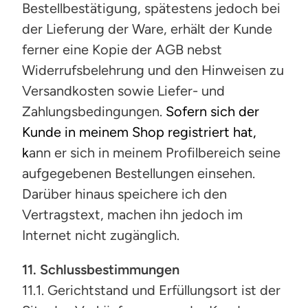
Bestellbestätigung, spätestens jedoch bei
der Lieferung der Ware, erhält der Kunde
ferner eine Kopie der AGB nebst
Widerrufsbelehrung und den Hinweisen zu
Versandkosten sowie Liefer- und
Zahlungsbedingungen.
Sofern sich der
Kunde in meinem Shop registriert hat,
k
ann er sich in meinem Profilbereich seine
aufgegebenen Bestellungen einsehen.
Darüber hinaus speichere ich den
Vertragstext, machen ihn jedoch im
Internet nicht zugänglich.
11. Schlussbestimmungen
11.1. Gerichtstand und Erfüllungsort ist der