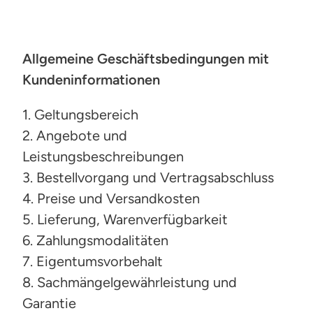
Allgemeine Geschäftsbedingungen mit
Kundeninformationen
1. Geltungsbereich
2. Angebote und
Leistungsbeschreibungen
3. Bestellvorgang und Vertragsabschluss
4. Preise und Versandkosten
5. Lieferung, Warenverfügbarkeit
6. Zahlungsmodalitäten
7. Eigentumsvorbehalt
8. Sachmängelgewährleistung und
Garantie