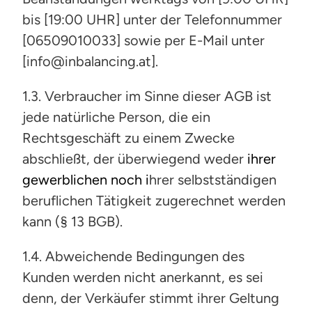
bis [19:00 UHR] unter der Telefonnummer
[06509010033] sowie per E-Mail unter
[info@inbalancing.at].
1.3. Verbraucher im Sinne dieser AGB ist
jede natürliche Person, die ein
Rechtsgeschäft zu einem Zwecke
abschließt, der überwiegend weder
ihrer
gewerblichen noch i
hrer selbstständigen
beruflichen Tätigkeit zugerechnet werden
kann (§ 13 BGB).
1.4. Abweichende Bedingungen des
Kunden werden nicht anerkannt, es sei
denn, der Verkäufer stimmt ihrer Geltung