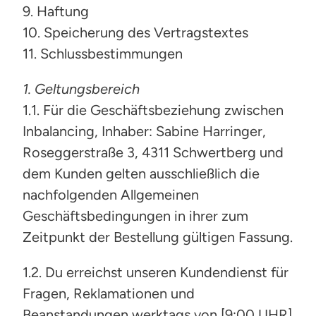
9. Haftung
10. Speicherung des Vertragstextes
11. Schlussbestimmungen
1. Geltungsbereich
1.1. Für die Geschäftsbeziehung zwischen
Inbalancing, Inhaber: Sabine Harringer,
Roseggerstraße 3, 4311 Schwertberg und
dem Kunden gelten ausschließlich die
nachfolgenden Allgemeinen
Geschäftsbedingungen in ihrer zum
Zeitpunkt der Bestellung gültigen Fassung.
1.2. Du erreichst unseren Kundendienst für
Fragen, Reklamationen und
Beanstandungen werktags von [9:00 UHR]