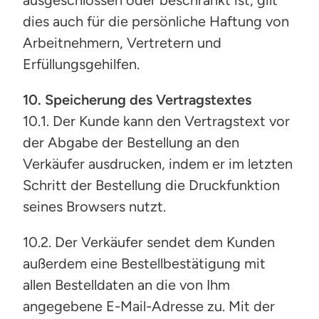
ausgeschlossen oder beschränkt ist, gilt
dies auch für die persönliche Haftung von
Arbeitnehmern, Vertretern und
Erfüllungsgehilfen.
10. Speicherung des Vertragstextes
10.1. Der Kunde kann den Vertragstext vor
der Abgabe der Bestellung an den
Verkäufer ausdrucken, indem er im letzten
Schritt der Bestellung die Druckfunktion
seines Browsers nutzt.
10.2. Der Verkäufer sendet dem Kunden
außerdem eine Bestellbestätigung mit
allen Bestelldaten an die von Ihm
angegebene E-Mail-Adresse zu. Mit der