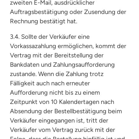
zweiten E-Mail, ausdrücklicher
Auftragsbestätigung oder Zusendung der
Rechnung bestätigt hat.
3.4. Sollte der Verkäufer eine
Vorkassazahlung ermöglichen, kommt der
Vertrag mit der Bereitstellung der
Bankdaten und Zahlungsaufforderung
zustande. Wenn die Zahlung trotz
Fälligkeit auch nach erneuter
Aufforderung nicht bis zu einem
Zeitpunkt von 10 Kalendertagen nach
Absendung der Bestellbestätigung beim
Verkäufer eingegangen ist, tritt der
Verkäufer vom Vertrag zurück mit der