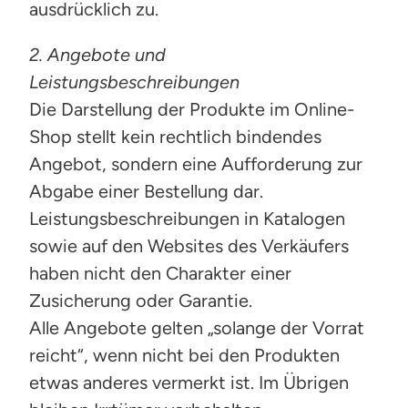
ausdrücklich zu.
2. Angebote und
Leistungsbeschreibungen
Die Darstellung der Produkte im Online-
Shop stellt kein rechtlich bindendes
Angebot, sondern eine Aufforderung zur
Abgabe einer Bestellung dar.
Leistungsbeschreibungen in Katalogen
sowie auf den Websites des Verkäufers
haben nicht den Charakter einer
Zusicherung oder Garantie.
Alle Angebote gelten „solange der Vorrat
reicht“, wenn nicht bei den Produkten
etwas anderes vermerkt ist. Im Übrigen