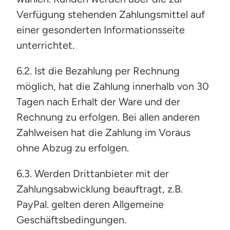
Verfügung stehenden Zahlungsmittel auf
einer gesonderten Informationsseite
unterrichtet.
6.2. Ist die Bezahlung per Rechnung
möglich, hat die Zahlung innerhalb von 30
Tagen nach Erhalt der Ware und der
Rechnung zu erfolgen. Bei allen anderen
Zahlweisen hat die Zahlung im Voraus
ohne Abzug zu erfolgen.
6.3. Werden Drittanbieter mit der
Zahlungsabwicklung beauftragt, z.B.
PayPal. gelten deren Allgemeine
Geschäftsbedingungen.