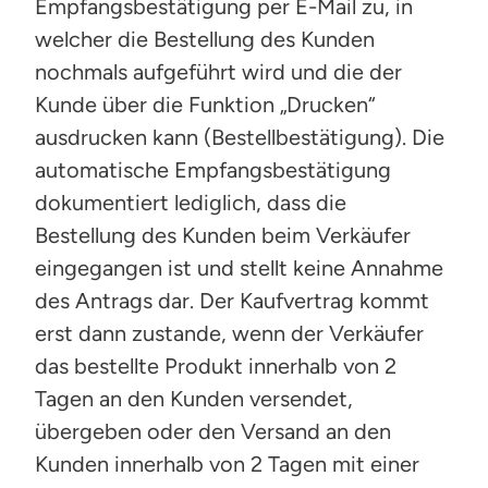
Empfangsbestätigung per E-Mail zu, in
welcher die Bestellung des Kunden
nochmals aufgeführt wird und die der
Kunde über die Funktion „Drucken“
ausdrucken kann (Bestellbestätigung). Die
automatische Empfangsbestätigung
dokumentiert lediglich, dass die
Bestellung des Kunden beim Verkäufer
eingegangen ist und stellt keine Annahme
des Antrags dar. Der Kaufvertrag kommt
erst dann zustande, wenn der Verkäufer
das bestellte Produkt innerhalb von 2
Tagen an den Kunden versendet,
übergeben oder den Versand an den
Kunden innerhalb von 2 Tagen mit einer