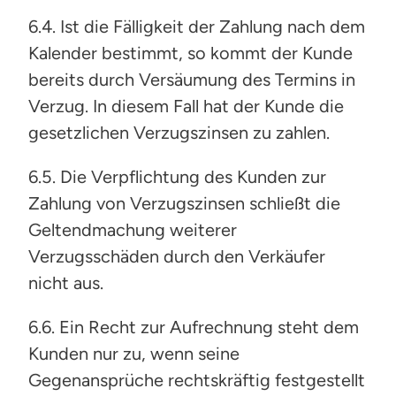
6.4. Ist die Fälligkeit der Zahlung nach dem
Kalender bestimmt, so kommt der Kunde
bereits durch Versäumung des Termins in
Verzug. In diesem Fall hat der Kunde die
gesetzlichen Verzugszinsen zu zahlen.
6.5. Die Verpflichtung des Kunden zur
Zahlung von Verzugszinsen schließt die
Geltendmachung weiterer
Verzugsschäden durch den Verkäufer
nicht aus.
6.6. Ein Recht zur Aufrechnung steht dem
Kunden nur zu, wenn seine
Gegenansprüche rechtskräftig festgestellt