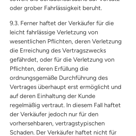
oder grober Fahrlässigkeit beruht.
9.3. Ferner haftet der Verkäufer für die
leicht fahrlässige Verletzung von
wesentlichen Pflichten, deren Verletzung
die Erreichung des Vertragszwecks
gefährdet, oder für die Verletzung von
Pflichten, deren Erfüllung die
ordnungsgemäße Durchführung des
Vertrages überhaupt erst ermöglicht und
auf deren Einhaltung der Kunde
regelmäßig vertraut. In diesem Fall haftet
der Verkäufer jedoch nur für den
vorhersehbaren, vertragstypischen
Schaden. Der Verkäufer haftet nicht für