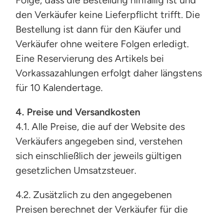
Folge, dass die Bestellung hinfällig ist und
den Verkäufer keine Lieferpflicht trifft. Die
Bestellung ist dann für den Käufer und
Verkäufer ohne weitere Folgen erledigt.
Eine Reservierung des Artikels bei
Vorkassazahlungen erfolgt daher längstens
für 10 Kalendertage.
4. Preise und Versandkosten
4.1. Alle Preise, die auf der Website des
Verkäufers angegeben sind, verstehen
sich einschließlich der jeweils gültigen
gesetzlichen Umsatzsteuer.
4.2. Zusätzlich zu den angegebenen
Preisen berechnet der Verkäufer für die