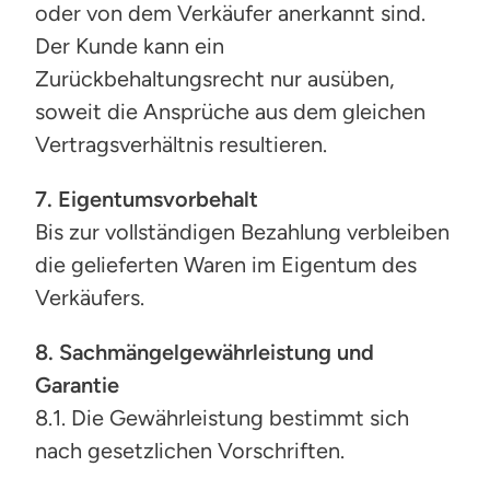
oder von dem Verkäufer anerkannt sind.
Der Kunde kann ein
Zurückbehaltungsrecht nur ausüben,
soweit die Ansprüche aus dem gleichen
Vertragsverhältnis resultieren.
7. Eigentumsvorbehalt
Bis zur vollständigen Bezahlung verbleiben
die gelieferten Waren im Eigentum des
Verkäufers.
8. Sachmängelgewährleistung und
Garantie
8.1. Die Gewährleistung bestimmt sich
nach gesetzlichen Vorschriften.