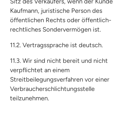
Sitz des Verkäufers, wenn der Kunde
Kaufmann, juristische Person des
öffentlichen Rechts oder öffentlich-
rechtliches Sondervermögen ist.
11.2. Vertragssprache ist deutsch.
11.3. Wir sind nicht bereit und nicht
verpflichtet an einem
Streitbeilegungsverfahren vor einer
Verbraucherschlichtungsstelle
teilzunehmen.