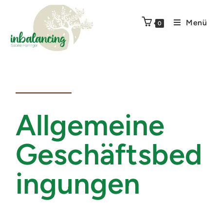
Menü
0
Allgemeine
Geschäftsbed
ingungen