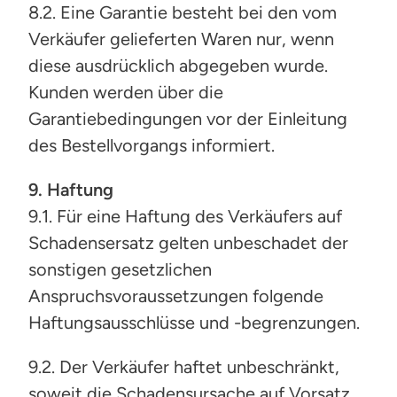
8.2. Eine Garantie besteht bei den vom
Verkäufer gelieferten Waren nur, wenn
diese ausdrücklich abgegeben wurde.
Kunden werden über die
Garantiebedingungen vor der Einleitung
des Bestellvorgangs informiert.
9. Haftung
9.1. Für eine Haftung des Verkäufers auf
Schadensersatz gelten unbeschadet der
sonstigen gesetzlichen
Anspruchsvoraussetzungen folgende
Haftungsausschlüsse und -begrenzungen.
9.2. Der Verkäufer haftet unbeschränkt,
soweit die Schadensursache auf Vorsatz