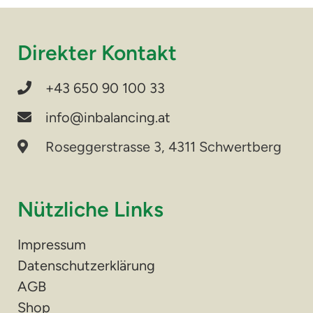
Direkter Kontakt
+43 650 90 100 33
info@inbalancing.at
Roseggerstrasse 3, 4311 Schwertberg
Nützliche Links
Impressum
Datenschutzerklärung
AGB
Shop