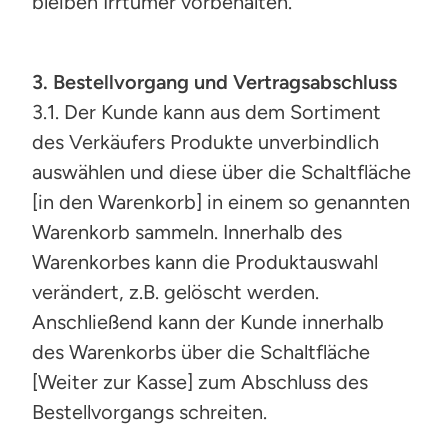
bleiben Irrtümer vorbehalten.
3. Bestellvorgang und Vertragsabschluss
3.1. Der Kunde kann aus dem Sortiment
des Verkäufers Produkte unverbindlich
auswählen und diese über die Schaltfläche
[in den Warenkorb] in einem so genannten
Warenkorb sammeln. Innerhalb des
Warenkorbes kann die Produktauswahl
verändert, z.B. gelöscht werden.
Anschließend kann der Kunde innerhalb
des Warenkorbs über die Schaltfläche
[Weiter zur Kasse] zum Abschluss des
Bestellvorgangs schreiten.