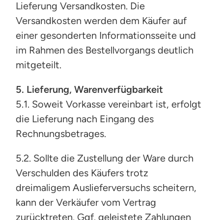
Lieferung Versandkosten. Die
Versandkosten werden dem Käufer auf
einer gesonderten Informationsseite und
im Rahmen des Bestellvorgangs deutlich
mitgeteilt.
5. Lieferung, Warenverfügbarkeit
5.1. Soweit Vorkasse vereinbart ist, erfolgt
die Lieferung nach Eingang des
Rechnungsbetrages.
5.2. Sollte die Zustellung der Ware durch
Verschulden des Käufers trotz
dreimaligem Auslieferversuchs scheitern,
kann der Verkäufer vom Vertrag
zurücktreten. Ggf. geleistete Zahlungen