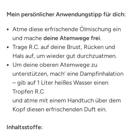
Mein persönlicher Anwendungstipp für dich:
Atme diese erfrischende Ölmischung ein
und mache
deine Atemwege frei
.
Trage R.C. auf deine Brust, Rücken und
Hals auf, um wieder gut durchzuatmen.
Um deine oberen Atemwege zu
unterstützen, mach‘ eine Dampfinhalation
– gib auf 1 Liter heißes Wasser einen
Tropfen R.C
und atme mit einem Handtuch über dem
Kopf diesen erfrischenden Duft ein.
Inhaltsstoffe: