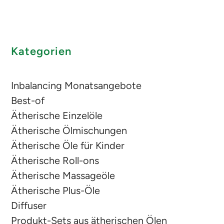
Kategorien
Inbalancing Monatsangebote
Best-of
Ätherische Einzelöle
Ätherische Ölmischungen
Ätherische Öle für Kinder
Ätherische Roll-ons
Ätherische Massageöle
Ätherische Plus-Öle
Diffuser
Produkt-Sets aus ätherischen Ölen