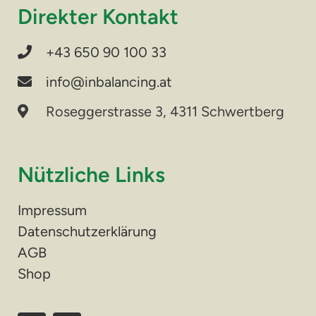
Direkter Kontakt
+43 650 90 100 33
info@inbalancing.at
Roseggerstrasse 3, 4311 Schwertberg
Nützliche Links
Impressum
Datenschutzerklärung
AGB
Shop