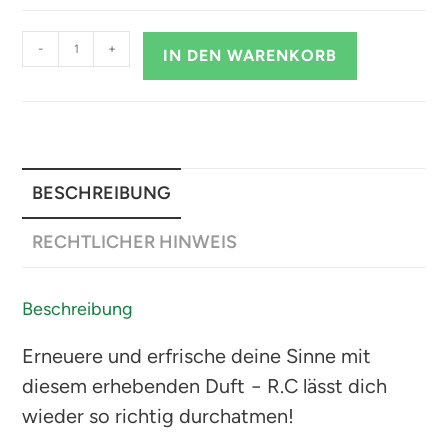
-
+
IN DEN WARENKORB
BESCHREIBUNG
RECHTLICHER HINWEIS
Beschreibung
Erneuere und erfrische deine Sinne mit
diesem erhebenden Duft − R.C lässt dich
wieder so richtig durchatmen!