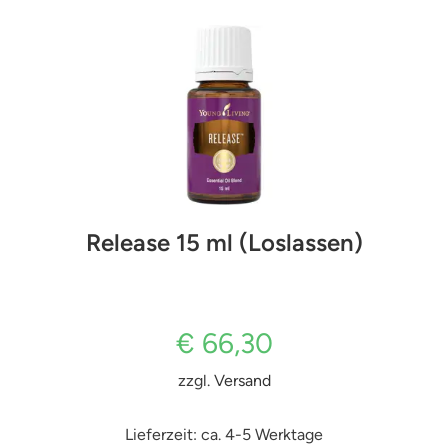
Release 15 ml (Loslassen)
€
66,30
zzgl.
Versand
Lieferzeit: ca. 4-5 Werktage