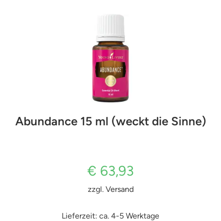
Abundance 15 ml (weckt die Sinne)
€
63,93
zzgl.
Versand
Lieferzeit: ca. 4-5 Werktage