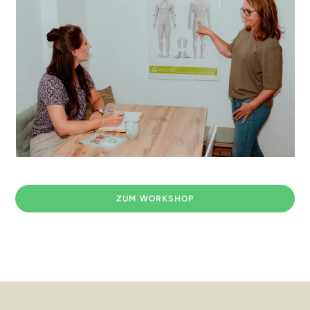
ZUM WORKSHOP