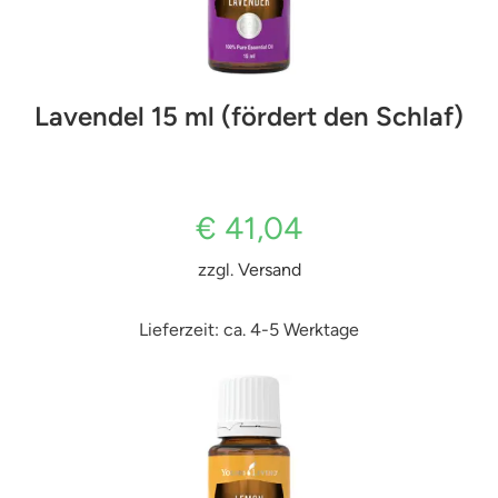
Lavendel 15 ml (fördert den Schlaf)
€
41,04
zzgl.
Versand
Lieferzeit: ca. 4-5 Werktage