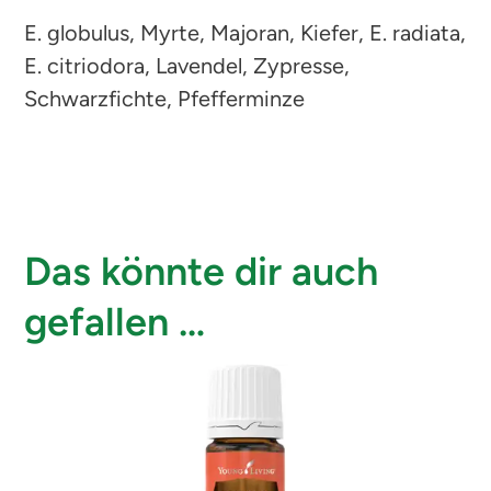
E. globulus, Myrte, Majoran, Kiefer, E. radiata,
E. citriodora, Lavendel, Zypresse,
Schwarzfichte, Pfefferminze
Das könnte dir auch
gefallen …