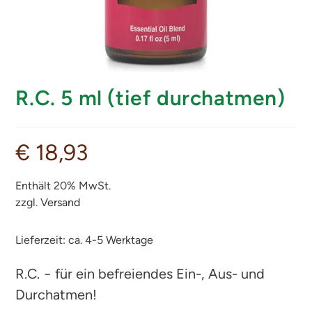
R.C. 5 ml (tief durchatmen)
€
18,93
Enthält 20% MwSt.
zzgl.
Versand
Lieferzeit: ca. 4-5 Werktage
R.C. − für ein befreiendes Ein-, Aus- und
Durchatmen!