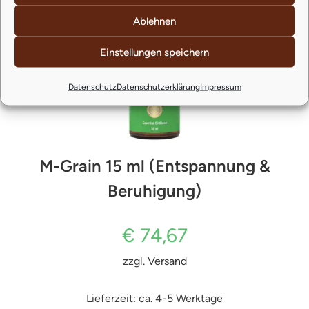
Ablehnen
Einstellungen speichern
Datenschutz
Datenschutzerklärung
Impressum
M-Grain 15 ml (Entspannung &
Beruhigung)
€
74,67
zzgl.
Versand
Lieferzeit: ca. 4-5 Werktage