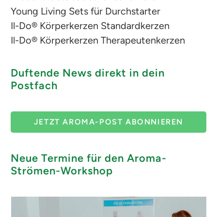
Young Living Sets für Durchstarter
Il-Do® Körperkerzen Standardkerzen
Il-Do® Körperkerzen Therapeutenkerzen
Duftende News direkt in dein
Postfach
JETZT AROMA-POST ABONNIEREN
Neue Termine für den Aroma-
Strömen-Workshop