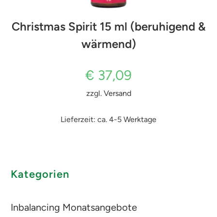
Christmas Spirit 15 ml (beruhigend &
wärmend)
€
37,09
zzgl.
Versand
Lieferzeit: ca. 4-5 Werktage
Kategorien
Inbalancing Monatsangebote