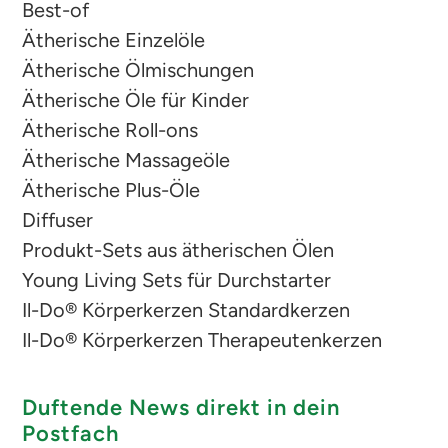
Best-of
Ätherische Einzelöle
Ätherische Ölmischungen
Ätherische Öle für Kinder
Ätherische Roll-ons
Ätherische Massageöle
Ätherische Plus-Öle
Diffuser
Produkt-Sets aus ätherischen Ölen
Young Living Sets für Durchstarter
Il-Do® Körperkerzen Standardkerzen
Il-Do® Körperkerzen Therapeutenkerzen
Duftende News direkt in dein
Postfach