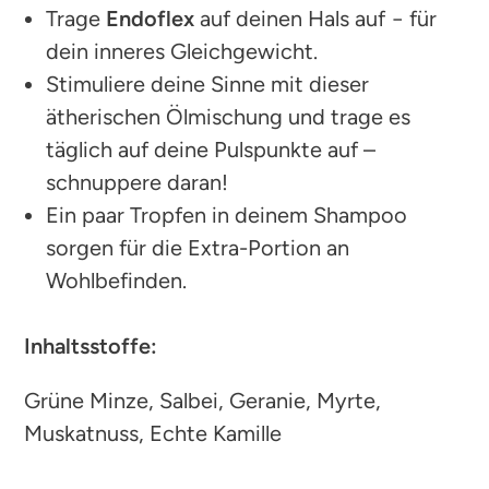
Trage
Endoflex
auf deinen Hals auf − für
dein inneres Gleichgewicht.
Stimuliere deine Sinne mit dieser
ätherischen Ölmischung und trage es
täglich auf deine Pulspunkte auf –
schnuppere daran!
Ein paar Tropfen in deinem Shampoo
sorgen für die Extra-Portion an
Wohlbefinden.
Inhaltsstoffe:
Grüne Minze, Salbei, Geranie, Myrte,
Muskatnuss, Echte Kamille