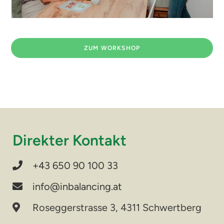
ZUM WORKSHOP
Direkter Kontakt
+43 650 90 100 33
info@inbalancing.at
Roseggerstrasse 3, 4311 Schwertberg