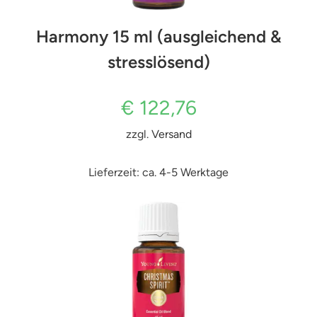
Harmony 15 ml (ausgleichend &
stresslösend)
€
122,76
zzgl.
Versand
Lieferzeit: ca. 4-5 Werktage