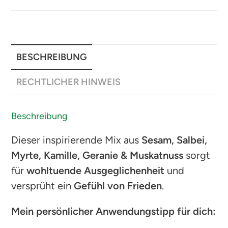
BESCHREIBUNG
RECHTLICHER HINWEIS
Beschreibung
Dieser inspirierende Mix aus
Sesam, Salbei,
Myrte, Kamille, Geranie & Muskatnuss
sorgt
für
wohltuende Ausgeglichenheit
und
versprüht ein
Gefühl von Frieden
.
Mein persönlicher Anwendungstipp für dich: