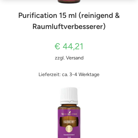
Purification 15 ml (reinigend &
Raumluftverbesserer)
€
44,21
zzgl.
Versand
Lieferzeit: ca. 3-4 Werktage