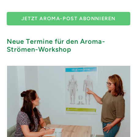
JETZT AROMA-POST ABONNIEREN
Neue Termine für den Aroma-
Strömen-Workshop