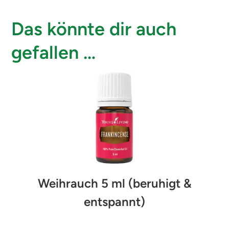
Das könnte dir auch
gefallen …
Weihrauch 5 ml (beruhigt &
entspannt)