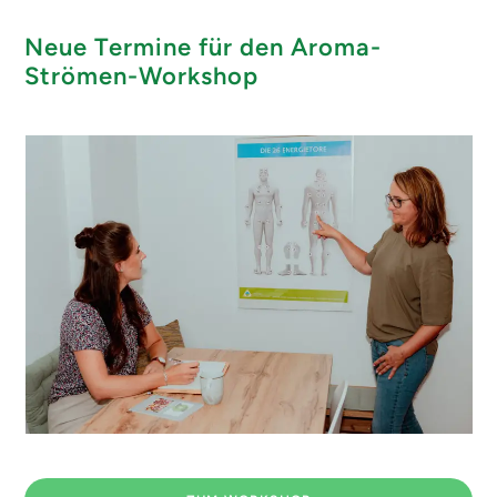
Neue Termine für den Aroma-
Strömen-Workshop