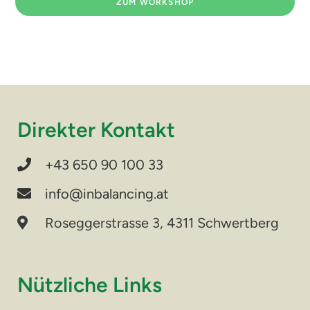
ZUM WORKSHOP
Direkter Kontakt
+43 650 90 100 33
info@inbalancing.at
Roseggerstrasse 3, 4311 Schwertberg
Nützliche Links