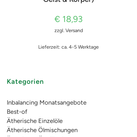
€
18,93
zzgl.
Versand
Lieferzeit: ca. 4-5 Werktage
Kategorien
Inbalancing Monatsangebote
Best-of
Ätherische Einzelöle
Ätherische Ölmischungen