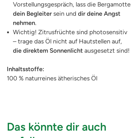
Vorstellungsgespräch, lass die Bergamotte
dein Begleiter
sein und
dir deine Angst
nehmen
.
Wichtig! Zitrusfrüchte sind photosensitiv
– trage das Öl nicht auf Hautstellen auf,
die direktem Sonnenlicht
ausgesetzt sind!
Inhaltsstoffe:
100 % naturreines ätherisches Öl
Das könnte dir auch