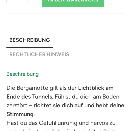
BESCHREIBUNG
RECHTLICHER HINWEIS
Beschreibung
Die Bergamotte gilt als der
Lichtblick am
Ende des Tunnels
. Fühlst du dich am Boden
zerstört –
richtet sie dich auf
und
hebt deine
Stimmung
.
Hast du das Gefühl unruhig und nervös zu