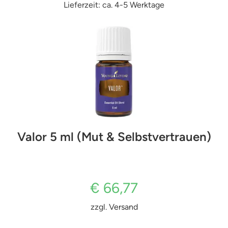
Lieferzeit: ca. 4-5 Werktage
Valor 5 ml (Mut & Selbstvertrauen)
€
66,77
zzgl.
Versand