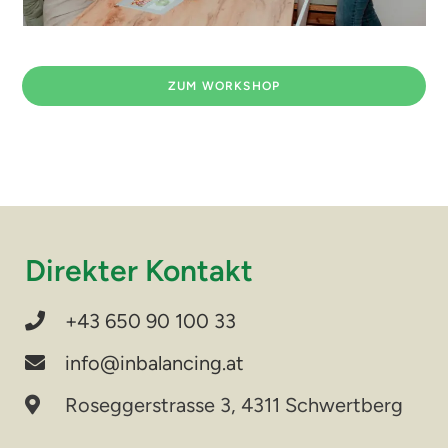
ZUM WORKSHOP
Direkter Kontakt
+43 650 90 100 33
info@inbalancing.at
Roseggerstrasse 3, 4311 Schwertberg