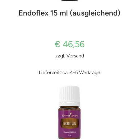
Endoflex 15 ml (ausgleichend)
€
46,56
zzgl.
Versand
Lieferzeit: ca. 4-5 Werktage