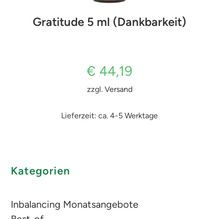
Gratitude 5 ml (Dankbarkeit)
€
44,19
zzgl.
Versand
Lieferzeit: ca. 4-5 Werktage
Kategorien
Inbalancing Monatsangebote