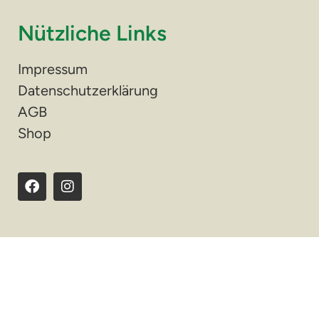
Nützliche Links
Impressum
Datenschutzerklärung
AGB
Shop