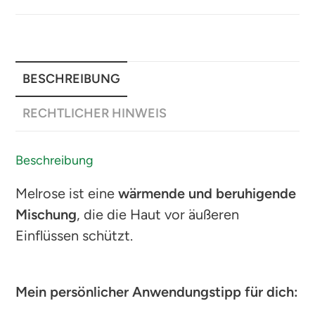
BESCHREIBUNG
RECHTLICHER HINWEIS
Beschreibung
Melrose ist eine
wärmende und beruhigende
Mischung
, die die Haut vor äußeren
Einflüssen schützt.
Mein persönlicher Anwendungstipp für dich: