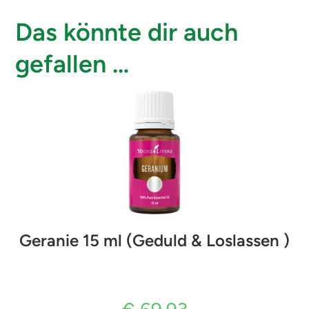
Das könnte dir auch
gefallen …
Geranie 15 ml (Geduld & Loslassen )