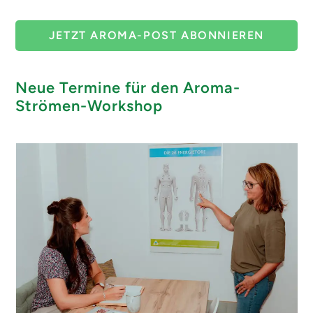
JETZT AROMA-POST ABONNIEREN
Neue Termine für den Aroma-
Strömen-Workshop