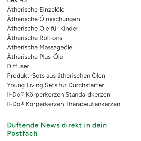
Best-of
Ätherische Einzelöle
Ätherische Ölmischungen
Ätherische Öle für Kinder
Ätherische Roll-ons
Ätherische Massageöle
Ätherische Plus-Öle
Diffuser
Produkt-Sets aus ätherischen Ölen
Young Living Sets für Durchstarter
Il-Do® Körperkerzen Standardkerzen
Il-Do® Körperkerzen Therapeutenkerzen
Duftende News direkt in dein
Postfach