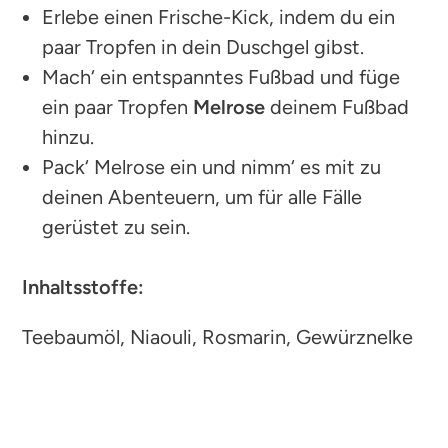
Erlebe einen Frische-Kick, indem du ein
paar Tropfen in dein Duschgel gibst.
Mach‘ ein entspanntes Fußbad und füge
ein paar Tropfen
Melrose
deinem Fußbad
hinzu.
Pack‘ Melrose ein und nimm‘ es mit zu
deinen Abenteuern, um für alle Fälle
gerüstet zu sein.
Inhaltsstoffe:
Teebaumöl, Niaouli, Rosmarin, Gewürznelke