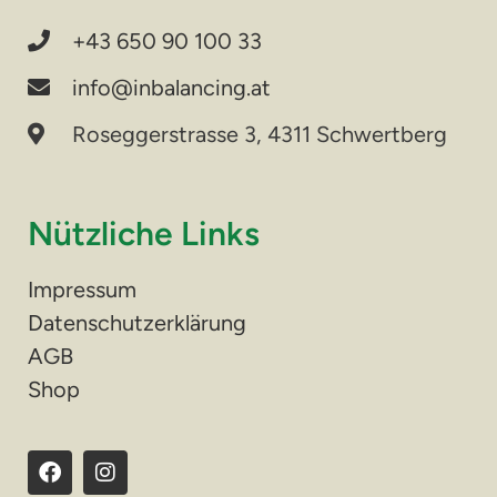
+43 650 90 100 33
info@inbalancing.at
Roseggerstrasse 3, 4311 Schwertberg
Nützliche Links
Impressum
Datenschutzerklärung
AGB
Shop