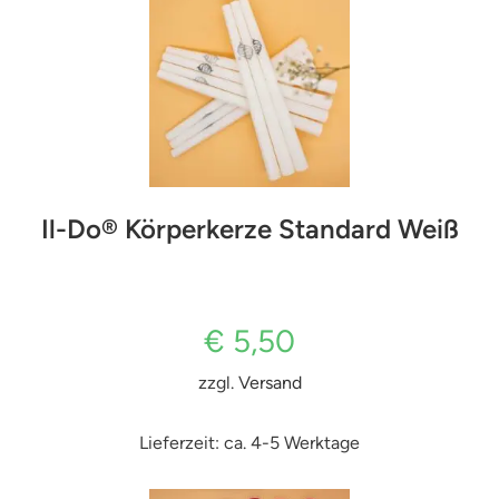
Il-Do® Körperkerze Standard Weiß
€
5,50
zzgl.
Versand
Lieferzeit: ca. 4-5 Werktage