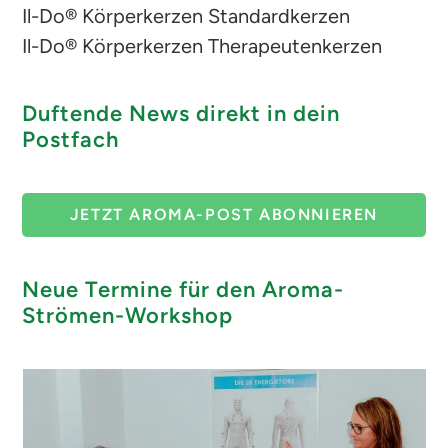
Il-Do® Körperkerzen Standardkerzen
Il-Do® Körperkerzen Therapeutenkerzen
Duftende News direkt in dein
Postfach
JETZT AROMA-POST ABONNIEREN
Neue Termine für den Aroma-
Strömen-Workshop