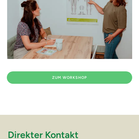
ZUM WORKSHOP
Direkter Kontakt