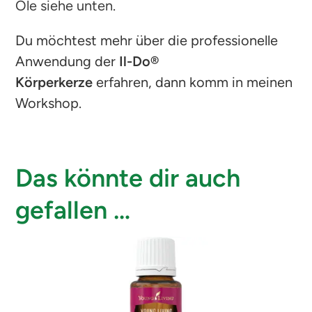
Öle siehe unten.
Du möchtest mehr über die professionelle
Anwendung der
Il-Do®
Körperkerze
erfahren, dann komm in meinen
Workshop.
Das könnte dir auch
gefallen …