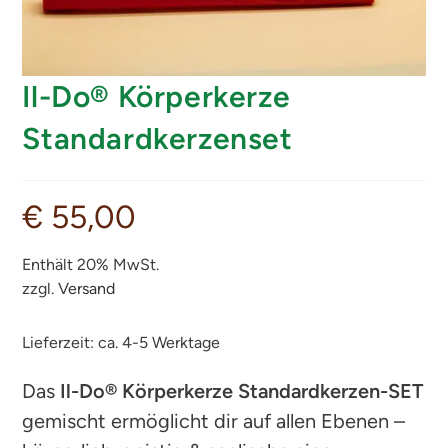
Il-Do® Körperkerze
Standardkerzenset
€
55,00
Enthält 20% MwSt.
zzgl.
Versand
Lieferzeit: ca. 4-5 Werktage
Das
Il-Do® Körperkerze Standardkerzen-SET
gemischt ermöglicht dir auf allen Ebenen –