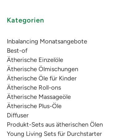
Kategorien
Inbalancing Monatsangebote
Best-of
Ätherische Einzelöle
Ätherische Ölmischungen
Ätherische Öle für Kinder
Ätherische Roll-ons
Ätherische Massageöle
Ätherische Plus-Öle
Diffuser
Produkt-Sets aus ätherischen Ölen
Young Living Sets für Durchstarter