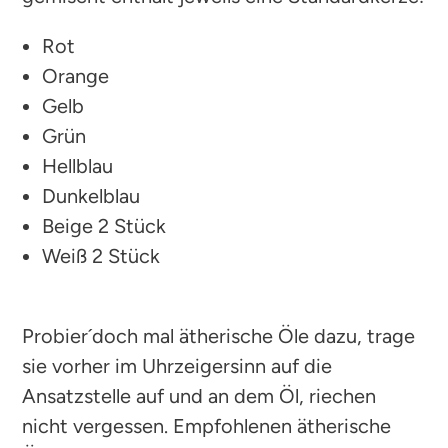
Rot
Orange
Gelb
Grün
Hellblau
Dunkelblau
Beige 2 Stück
Weiß 2 Stück
Probier´doch mal ätherische Öle dazu, trage
sie vorher im Uhrzeigersinn auf die
Ansatzstelle auf und an dem Öl, riechen
nicht vergessen. Empfohlenen ätherische