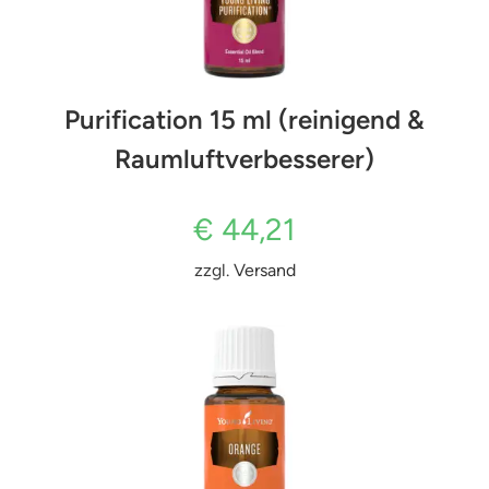
Purification 15 ml (reinigend &
Raumluftverbesserer)
€
44,21
zzgl.
Versand