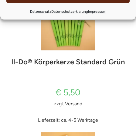
Datenschutz
Datenschutzerklärung
Impressum
Il-Do® Körperkerze Standard Grün
€
5,50
zzgl.
Versand
Lieferzeit: ca. 4-5 Werktage