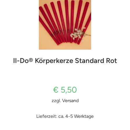
Il-Do® Körperkerze Standard Rot
€
5,50
zzgl.
Versand
Lieferzeit: ca. 4-5 Werktage