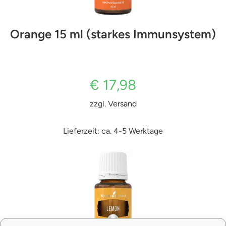
Orange 15 ml (starkes Immunsystem)
€
17,98
zzgl.
Versand
Lieferzeit: ca. 4-5 Werktage