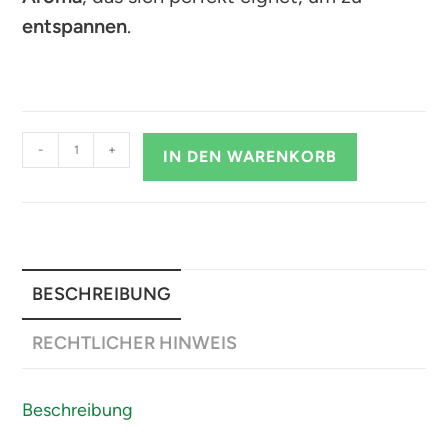
entspannen
.
-
+
IN DEN WARENKORB
BESCHREIBUNG
RECHTLICHER HINWEIS
Beschreibung