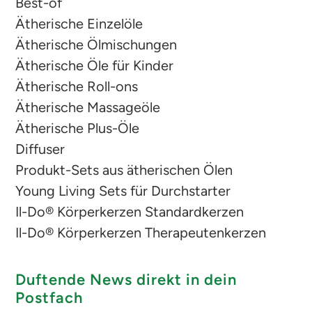
Best-of
Ätherische Einzelöle
Ätherische Ölmischungen
Ätherische Öle für Kinder
Ätherische Roll-ons
Ätherische Massageöle
Ätherische Plus-Öle
Diffuser
Produkt-Sets aus ätherischen Ölen
Young Living Sets für Durchstarter
Il-Do® Körperkerzen Standardkerzen
Il-Do® Körperkerzen Therapeutenkerzen
Duftende News direkt in dein
Postfach