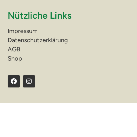
Nützliche Links
Impressum
Datenschutzerklärung
AGB
Shop