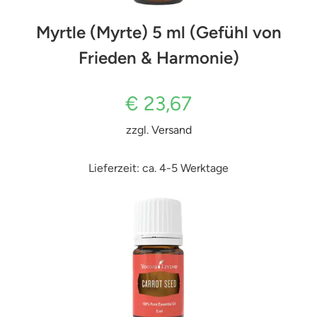
Myrtle (Myrte) 5 ml (Gefühl von
Frieden & Harmonie)
€
23,67
zzgl.
Versand
Lieferzeit: ca. 4-5 Werktage