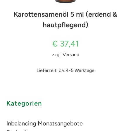
Karottensamenöl 5 ml (erdend &
hautpflegend)
€
37,41
zzgl.
Versand
Lieferzeit: ca. 4-5 Werktage
Kategorien
Inbalancing Monatsangebote