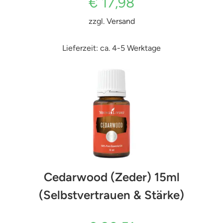
€
17,98
zzgl.
Versand
Lieferzeit: ca. 4-5 Werktage
Cedarwood (Zeder) 15ml
(Selbstvertrauen & Stärke)