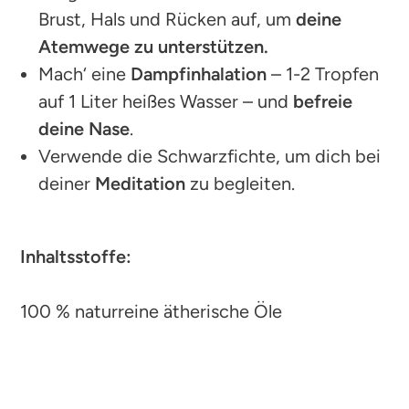
Brust, Hals und Rücken auf, um
deine
Atemwege zu unterstützen.
Mach‘ eine
Dampfinhalation
– 1-2 Tropfen
auf 1 Liter heißes Wasser – und
befreie
deine Nase
.
Verwende die Schwarzfichte, um dich bei
deiner
Meditation
zu begleiten.
Inhaltsstoffe:
100 % naturreine ätherische Öle