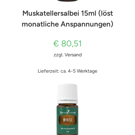
Muskatellersalbei 15ml (löst
monatliche Anspannungen)
€
80,51
zzgl.
Versand
Lieferzeit: ca. 4-5 Werktage