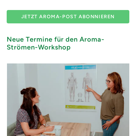
JETZT AROMA-POST ABONNIEREN
Neue Termine für den Aroma-
Strömen-Workshop