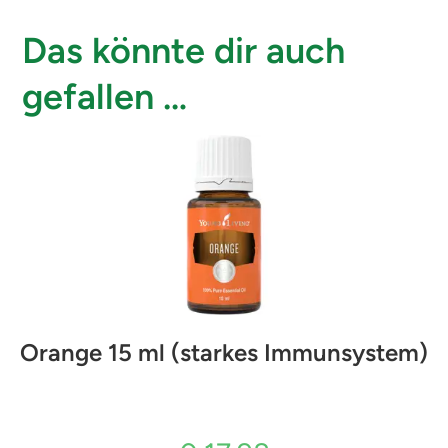
Das könnte dir auch
gefallen …
Orange 15 ml (starkes Immunsystem)