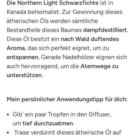
Die Northern Light Schwarzfichte
ist in
Kanada beheimatet. Zur Gewinnung dieses
ätherischen Öls werden sämtliche
Bestandteile dieses Baumes
dampfdestilliert
.
Diese Öl besitzt ein
nach Wald duftendes
Aroma
, das sich perfekt eignet, um zu
entspannen
. Gerade Nadelhölzer eignen sich
auch hervorragend, um die
Atemwege zu
unterstützen
.
Mein persönlicher Anwendungstipp für dich:
Gib‘ ein paar Tropfen in den Diffuser,
um
tief durchzuatmen
.
Trage verdünnt dieses ätherische Öl auf