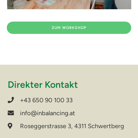
ZUM WORKSHOP
Direkter Kontakt
+43 650 90 100 33
info@inbalancing.at
Roseggerstrasse 3, 4311 Schwertberg