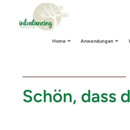
Home
Anwendungen
Schön, dass d