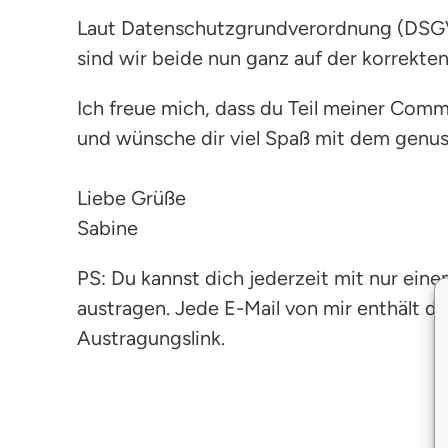
Laut Datenschutzgrundverordnung (DS
sind wir beide nun ganz auf der korrekten
Ich freue mich, dass du Teil meiner Comm
und wünsche dir viel Spaß mit dem genus
Liebe Grüße
Sabine
PS: Du kannst dich jederzeit mit nur ein
austragen. Jede E-Mail von mir enthält d
Austragungslink.