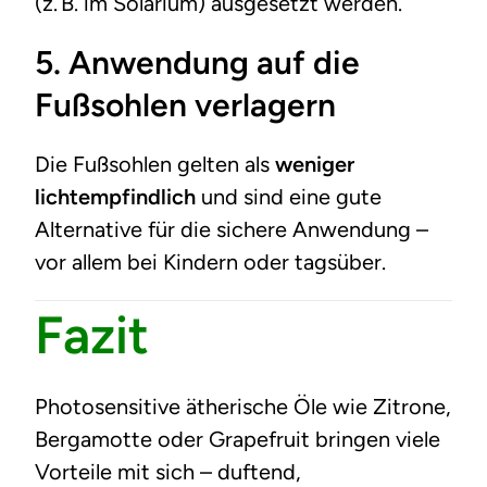
(z. B. im Solarium) ausgesetzt werden.
5.
Anwendung auf die
Fußsohlen verlagern
Die Fußsohlen gelten als
weniger
lichtempfindlich
und sind eine gute
Alternative für die sichere Anwendung –
vor allem bei Kindern oder tagsüber.
Fazit
Photosensitive ätherische Öle wie Zitrone,
Bergamotte oder Grapefruit bringen viele
Vorteile mit sich – duftend,