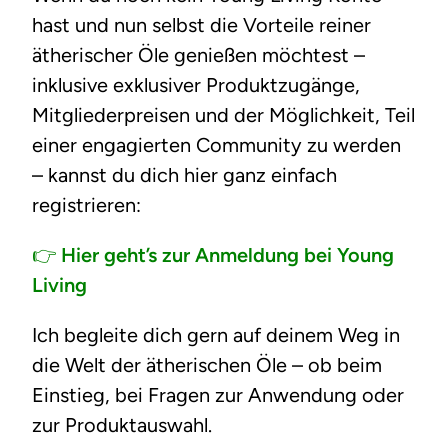
hast und nun selbst die Vorteile reiner
ätherischer Öle genießen möchtest –
inklusive exklusiver Produktzugänge,
Mitgliederpreisen und der Möglichkeit, Teil
einer engagierten Community zu werden
– kannst du dich hier ganz einfach
registrieren:
👉
Hier geht’s zur Anmeldung bei Young
Living
Ich begleite dich gern auf deinem Weg in
die Welt der ätherischen Öle – ob beim
Einstieg, bei Fragen zur Anwendung oder
zur Produktauswahl.