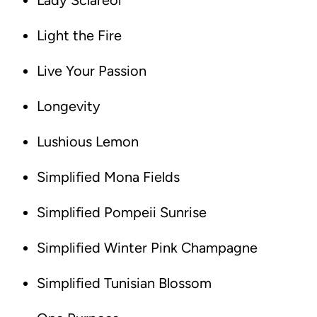
Lady Sclareol
Light the Fire
Live Your Passion
Longevity
Lushious Lemon
Simplified Mona Fields
Simplified Pompeii Sunrise
Simplified Winter Pink Champagne
Simplified Tunisian Blossom