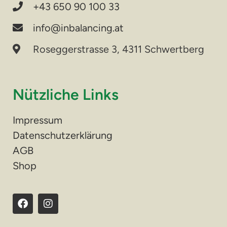
+43 650 90 100 33
info@inbalancing.at
Roseggerstrasse 3, 4311 Schwertberg
Nützliche Links
Impressum
Datenschutzerklärung
AGB
Shop