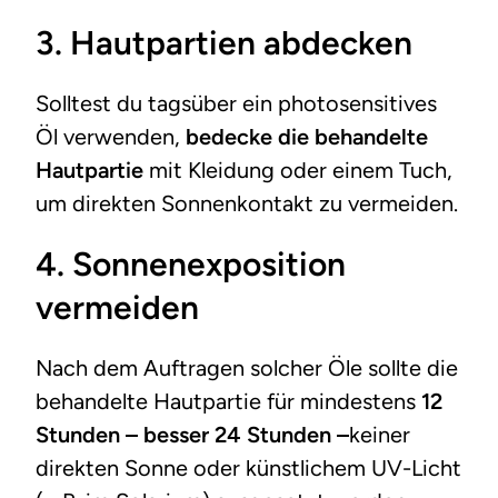
3.
Hautpartien abdecken
Solltest du tagsüber ein photosensitives
Öl verwenden,
bedecke die behandelte
Hautpartie
mit Kleidung oder einem Tuch,
um direkten Sonnenkontakt zu vermeiden.
4.
Sonnenexposition
vermeiden
Nach dem Auftragen solcher Öle sollte die
behandelte Hautpartie für mindestens
12
Stunden – besser 24 Stunden –
keiner
direkten Sonne oder künstlichem UV-Licht