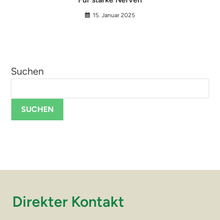
15. Januar 2025
Suchen
SUCHEN
Direkter Kontakt