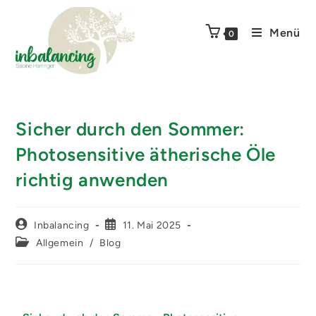
Menü
0
Sicher durch den Sommer:
Photosensitive ätherische Öle
richtig anwenden
Inbalancing
11. Mai 2025
Allgemein
/
Blog