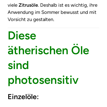
viele
Zitrusöle
. Deshalb ist es wichtig, ihre
Anwendung im Sommer bewusst und mit
Vorsicht zu gestalten.
Diese
ätherischen Öle
sind
photosensitiv
Einzelöle: