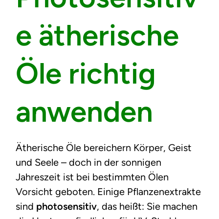
e ätherische
Öle richtig
anwenden
Ätherische Öle bereichern Körper, Geist
und Seele – doch in der sonnigen
Jahreszeit ist bei bestimmten Ölen
Vorsicht geboten. Einige Pflanzenextrakte
sind
photosensitiv
, das heißt: Sie machen