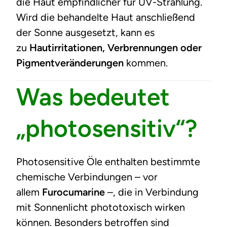
die Haut empfindlicher für UV-Strahlung.
Wird die behandelte Haut anschließend
der Sonne ausgesetzt, kann es
zu
Hautirritationen, Verbrennungen oder
Pigmentveränderungen
kommen.
Was bedeutet
„photosensitiv“?
Photosensitive Öle enthalten bestimmte
chemische Verbindungen – vor
allem
Furocumarine
–, die in Verbindung
mit Sonnenlicht phototoxisch wirken
können. Besonders betroffen sind